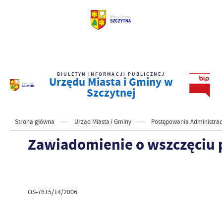
BIULETYN INFORMACJI PUBLICZNEJ
Urzędu Miasta i Gminy w
Szczytnej
Strona główna
Urząd Miasta i Gminy
Postępowania Administrac
Zawiadomienie o wszczęciu 
OS-7615/14/2006